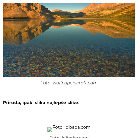
Foto: wallpaperscraft.com
Priroda, ipak, slika najlepše slike.