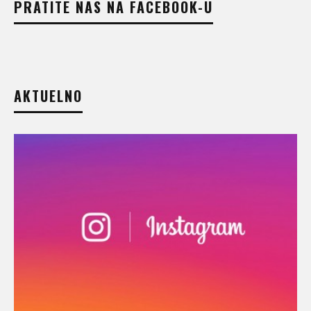
PRATITE NAS NA FACEBOOK-U
AKTUELNO