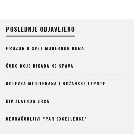
POSLEDNJE OBJAVLJENO
PROZOR U SVET MODERNOG DOBA
ČUDO KOJE NIKADA NE SPAVA
KOLEVKA MEDITERANA I BOŽANSKE LEPOTE
DIV ZLATNOG SRCA
NEURAČUNLJIVI “PAR EXCELLENCE”