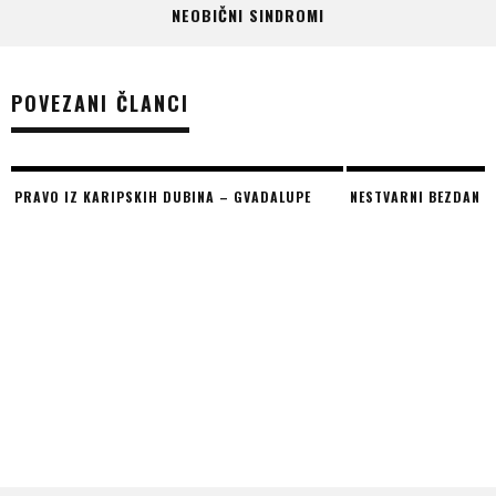
NEOBIČNI SINDROMI
POVEZANI ČLANCI
PRAVO IZ KARIPSKIH DUBINA – GVADALUPE
NESTVARNI BEZDAN