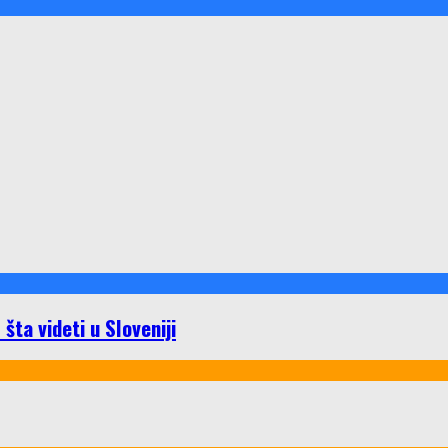
ta videti u Sloveniji