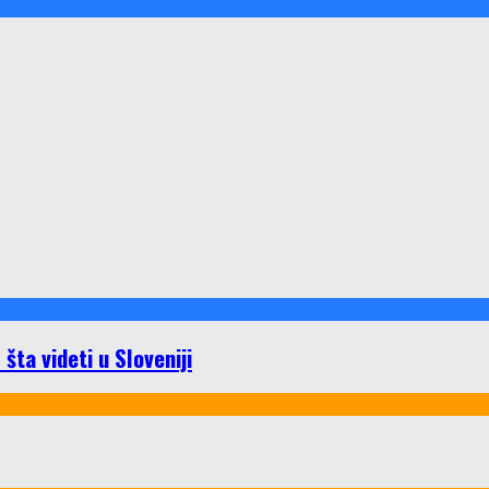
ta videti u Sloveniji