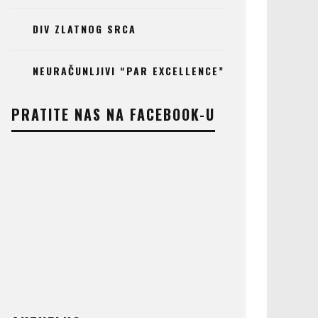
DIV ZLATNOG SRCA
NEURAČUNLJIVI “PAR EXCELLENCE”
PRATITE NAS NA FACEBOOK-U