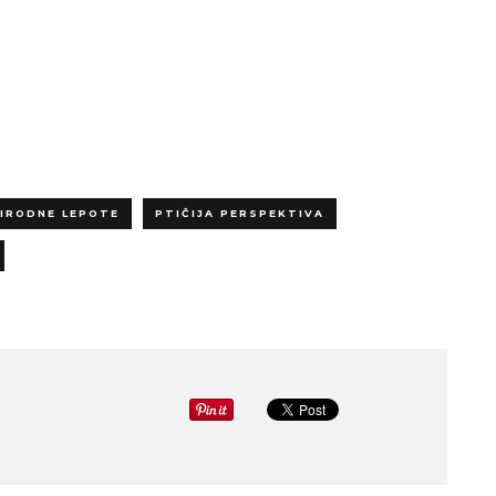
IRODNE LEPOTE
PTIČIJA PERSPEKTIVA