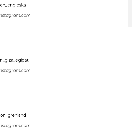
 instagram.com
 instagram.com
 instagram.com