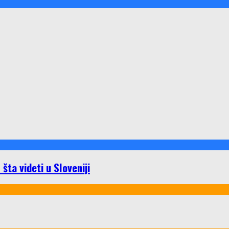
ta videti u Sloveniji