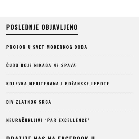
POSLEDNJE OBJAVLJENO
PROZOR U SVET MODERNOG DOBA
ČUDO KOJE NIKADA NE SPAVA
KOLEVKA MEDITERANA I BOŽANSKE LEPOTE
DIV ZLATNOG SRCA
NEURAČUNLJIVI “PAR EXCELLENCE”