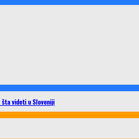
ta videti u Sloveniji