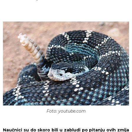
Foto: youtube.com
Naučnici su do skoro bili u zabludi po pitanju ovih zmija