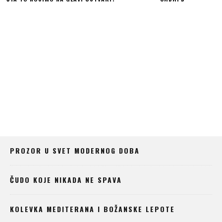
PROZOR U SVET MODERNOG DOBA
ČUDO KOJE NIKADA NE SPAVA
KOLEVKA MEDITERANA I BOŽANSKE LEPOTE