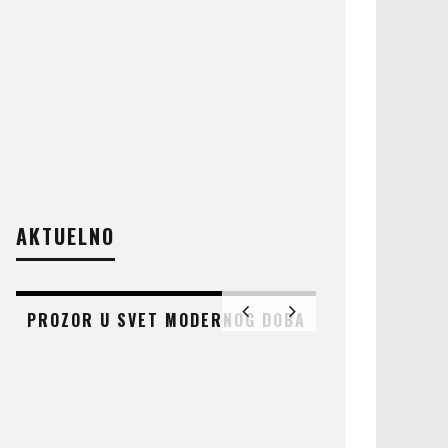
AKTUELNO
PROZOR U SVET MODERNOG DOBA