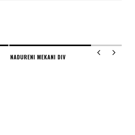
NADURENI MEKANI DIV
SLA