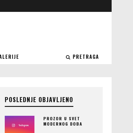
ALERIJE
PRETRAGA
POSLEDNJE OBJAVLJENO
PROZOR U SVET
MODERNOG DOBA