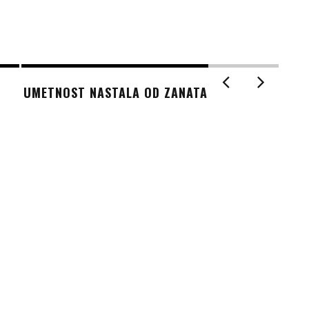
UMETNOST NASTALA OD ZANATA
ŠTA