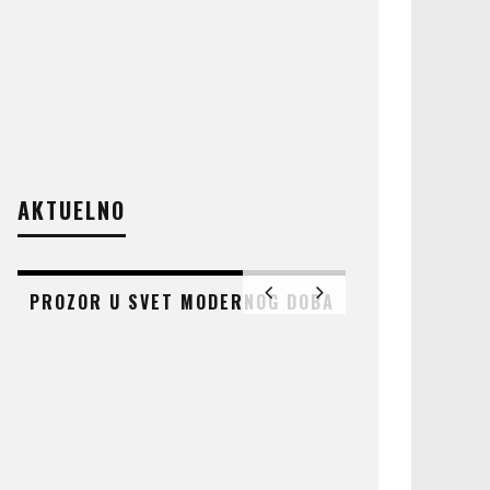
AKTUELNO
PROZOR U SVET MODERNOG DOBA