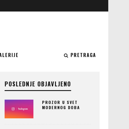
ALERIJE
PRETRAGA
POSLEDNJE OBJAVLJENO
PROZOR U SVET
MODERNOG DOBA