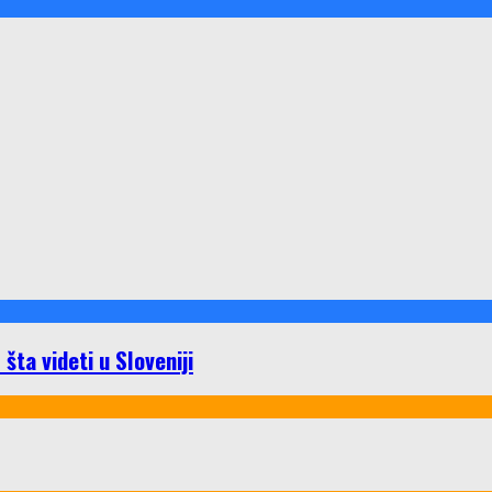
ta videti u Sloveniji