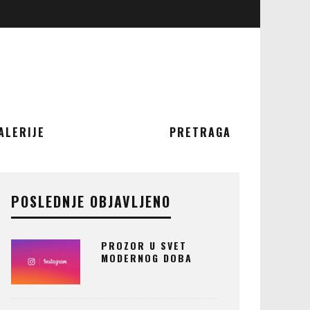
ALERIJE
PRETRAGA
POSLEDNJE OBJAVLJENO
PROZOR U SVET
MODERNOG DOBA