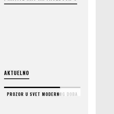
AKTUELNO
PROZOR U SVET MODERNOG DOBA