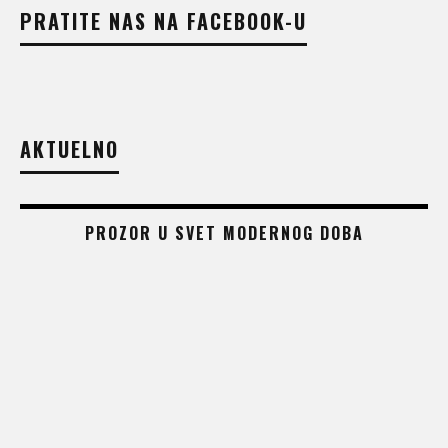
PRATITE NAS NA FACEBOOK-U
AKTUELNO
PROZOR U SVET MODERNOG DOBA