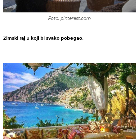
Foto: pinterest.com
Zimski raj u koji bi svako pobegao.