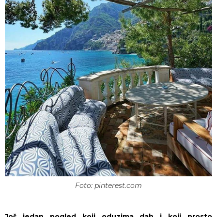
Foto: pinterest.com
Još jedan pogled koji oduzima dah i koji prosto