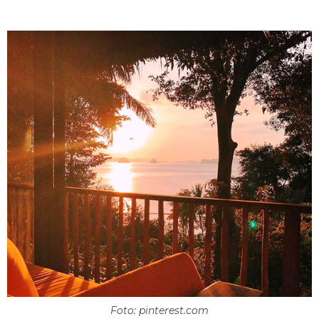
Foto: pinterest.com