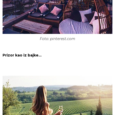
Foto: pinterest.com
Prizor kao iz bajke…