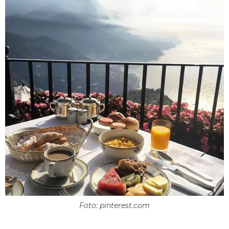
Foto: pinterest.com