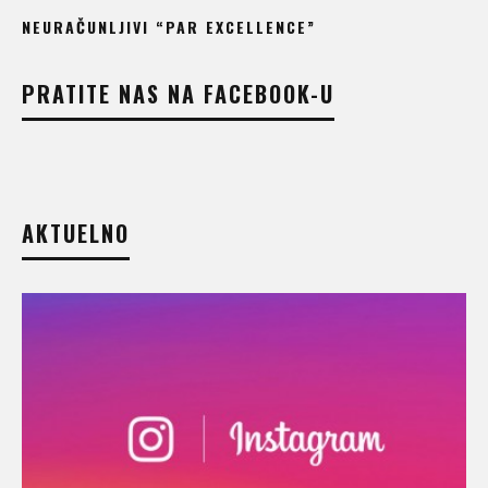
NEURAČUNLJIVI “PAR EXCELLENCE”
PRATITE NAS NA FACEBOOK-U
AKTUELNO