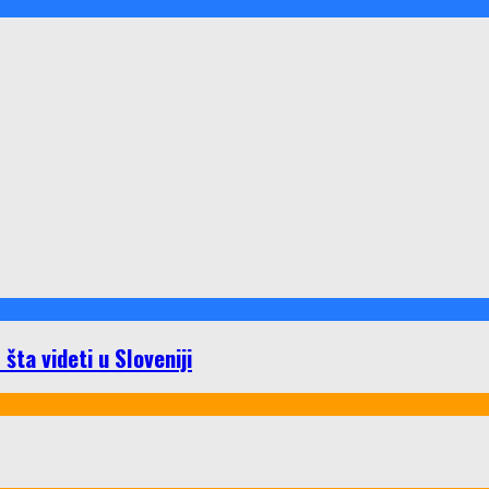
ta videti u Sloveniji