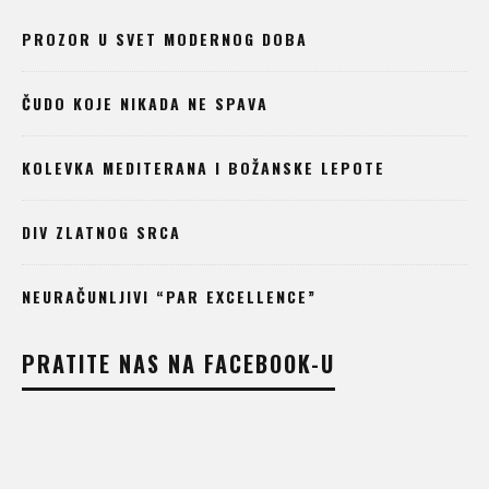
PROZOR U SVET MODERNOG DOBA
ČUDO KOJE NIKADA NE SPAVA
KOLEVKA MEDITERANA I BOŽANSKE LEPOTE
DIV ZLATNOG SRCA
NEURAČUNLJIVI “PAR EXCELLENCE”
PRATITE NAS NA FACEBOOK-U