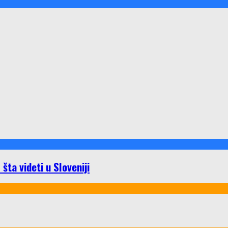
ta videti u Sloveniji