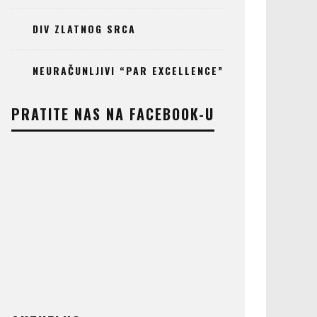
DIV ZLATNOG SRCA
NEURAČUNLJIVI “PAR EXCELLENCE”
PRATITE NAS NA FACEBOOK-U