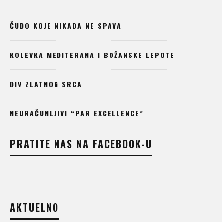
ČUDO KOJE NIKADA NE SPAVA
KOLEVKA MEDITERANA I BOŽANSKE LEPOTE
DIV ZLATNOG SRCA
NEURAČUNLJIVI “PAR EXCELLENCE”
PRATITE NAS NA FACEBOOK-U
AKTUELNO