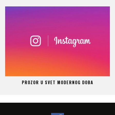
 –
PROZOR U SVET MODERNOG DOBA