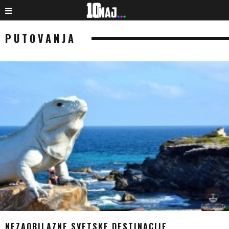
PUTOVANJA
NEZAOBILAZNE SVETSKE DESTINACIJE