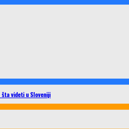
ta videti u Sloveniji