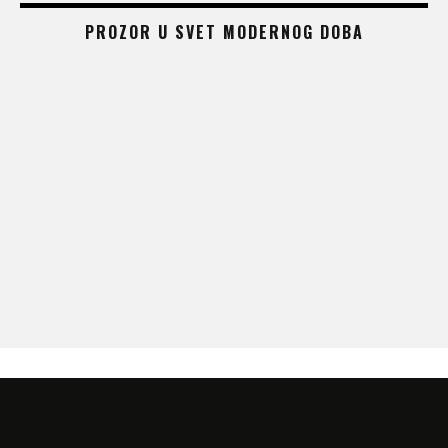
PROZOR U SVET MODERNOG DOBA
 –