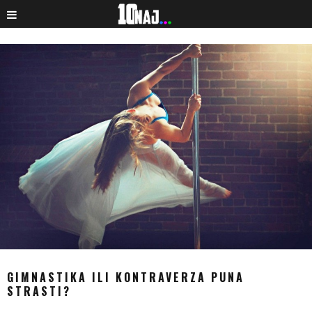
GIMNASTIKA ILI KONTRAVERZA PUNA
STRASTI?