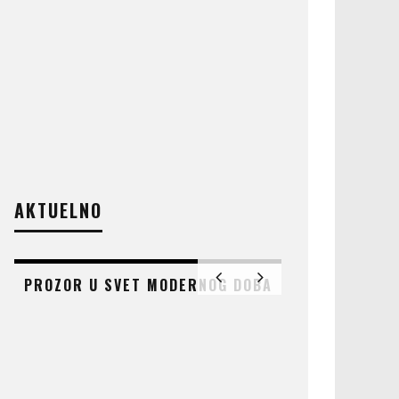
AKTUELNO
PROZOR U SVET MODERNOG DOBA