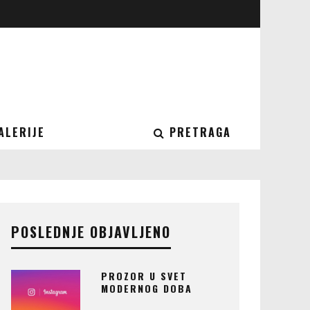
ALERIJE
PRETRAGA
POSLEDNJE OBJAVLJENO
PROZOR U SVET
MODERNOG DOBA