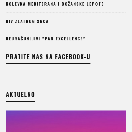
KOLEVKA MEDITERANA I BOŽANSKE LEPOTE
DIV ZLATNOG SRCA
NEURAČUNLJIVI “PAR EXCELLENCE”
PRATITE NAS NA FACEBOOK-U
AKTUELNO