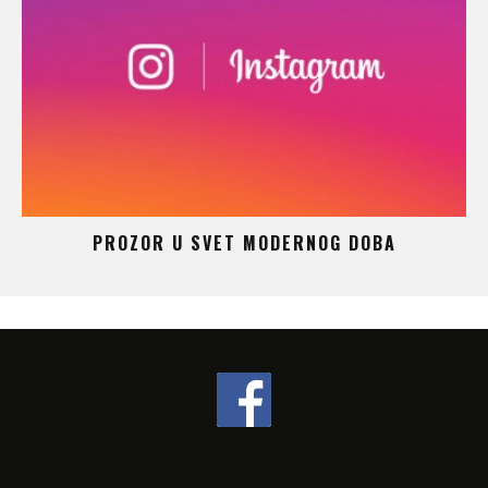
 –
PROZOR U SVET MODERNOG DOBA