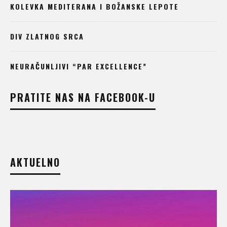
KOLEVKA MEDITERANA I BOŽANSKE LEPOTE
DIV ZLATNOG SRCA
NEURAČUNLJIVI “PAR EXCELLENCE”
PRATITE NAS NA FACEBOOK-U
AKTUELNO