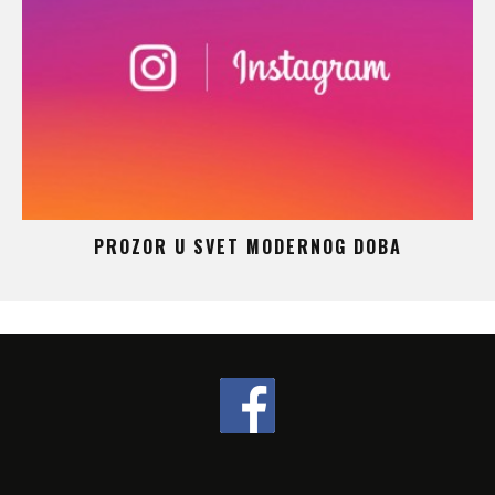
 –
PROZOR U SVET MODERNOG DOBA