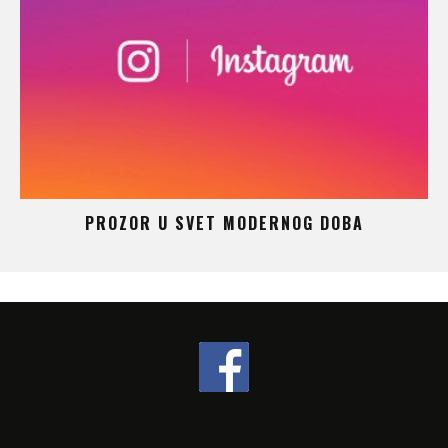
 –
PROZOR U SVET MODERNOG DOBA