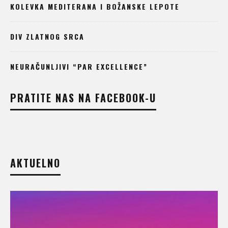
KOLEVKA MEDITERANA I BOŽANSKE LEPOTE
DIV ZLATNOG SRCA
NEURAČUNLJIVI “PAR EXCELLENCE”
PRATITE NAS NA FACEBOOK-U
AKTUELNO