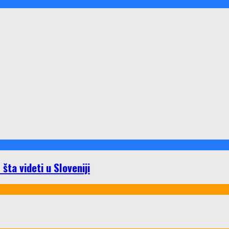
ta videti u Sloveniji