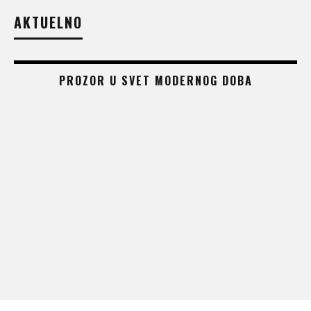
AKTUELNO
PROZOR U SVET MODERNOG DOBA
 –