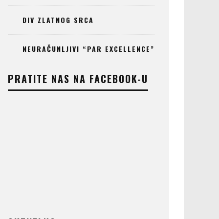
DIV ZLATNOG SRCA
NEURAČUNLJIVI “PAR EXCELLENCE”
PRATITE NAS NA FACEBOOK-U