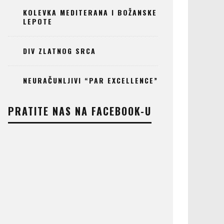
KOLEVKA MEDITERANA I BOŽANSKE
LEPOTE
DIV ZLATNOG SRCA
NEURAČUNLJIVI “PAR EXCELLENCE”
PRATITE NAS NA FACEBOOK-U