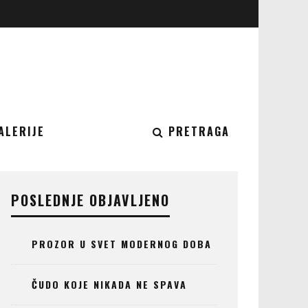
ALERIJE
PRETRAGA
POSLEDNJE OBJAVLJENO
PROZOR U SVET MODERNOG DOBA
ČUDO KOJE NIKADA NE SPAVA