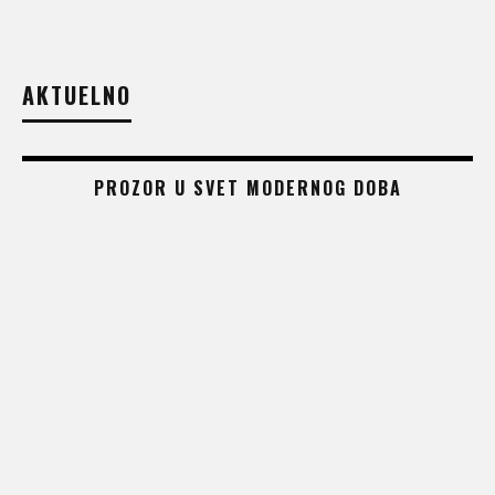
AKTUELNO
PROZOR U SVET MODERNOG DOBA
 –