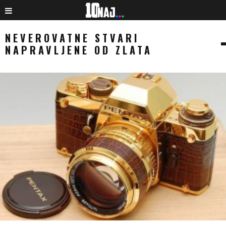
NEVEROVATNE STVARI
NAPRAVLJENE OD ZLATA