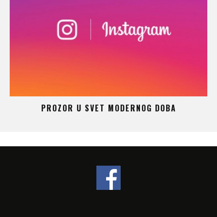
 –
PROZOR U SVET MODERNOG DOBA