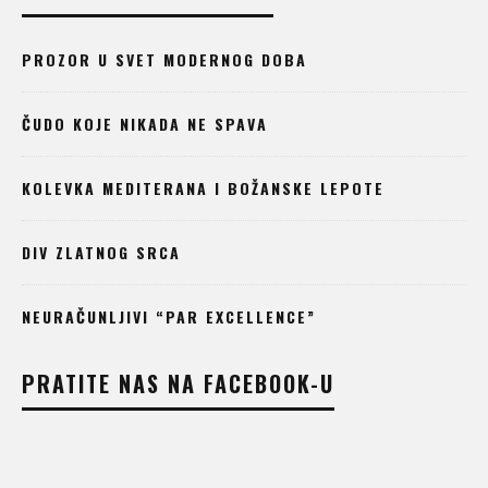
PROZOR U SVET MODERNOG DOBA
ČUDO KOJE NIKADA NE SPAVA
KOLEVKA MEDITERANA I BOŽANSKE LEPOTE
DIV ZLATNOG SRCA
NEURAČUNLJIVI “PAR EXCELLENCE”
PRATITE NAS NA FACEBOOK-U