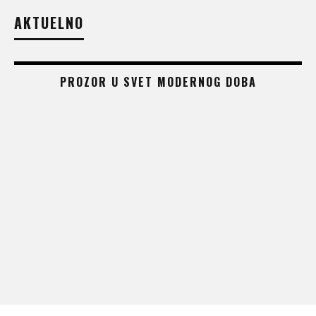
AKTUELNO
PROZOR U SVET MODERNOG DOBA
 –