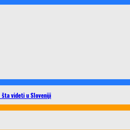
ta videti u Sloveniji