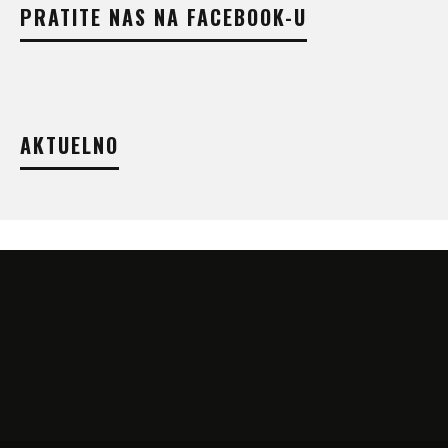
PRATITE NAS NA FACEBOOK-U
AKTUELNO