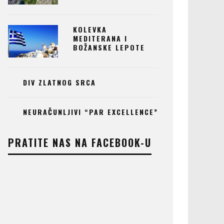
KOLEVKA
MEDITERANA I
BOŽANSKE LEPOTE
DIV ZLATNOG SRCA
NEURAČUNLJIVI “PAR EXCELLENCE”
PRATITE NAS NA FACEBOOK-U