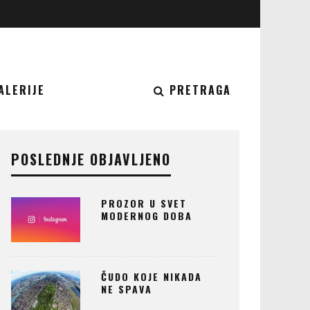
ALERIJE
PRETRAGA
POSLEDNJE OBJAVLJENO
PROZOR U SVET
MODERNOG DOBA
ČUDO KOJE NIKADA
NE SPAVA