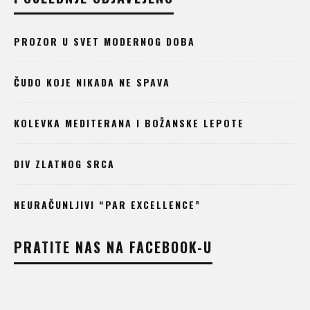
PROZOR U SVET MODERNOG DOBA
ČUDO KOJE NIKADA NE SPAVA
KOLEVKA MEDITERANA I BOŽANSKE LEPOTE
DIV ZLATNOG SRCA
NEURAČUNLJIVI “PAR EXCELLENCE”
PRATITE NAS NA FACEBOOK-U