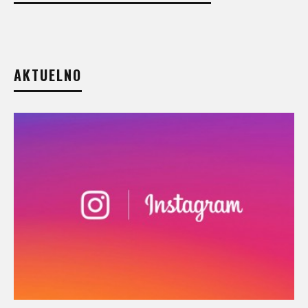
AKTUELNO