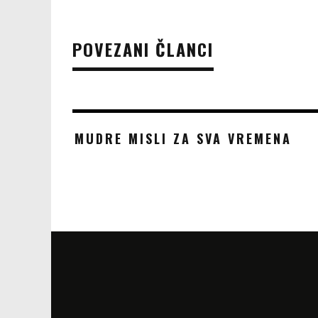
POVEZANI ČLANCI
MUDRE MISLI ZA SVA VREMENA