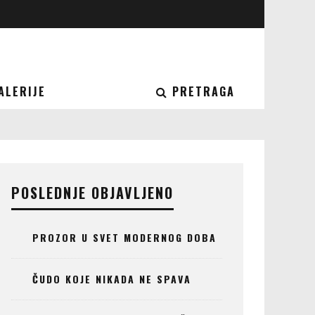
ALERIJE
PRETRAGA
POSLEDNJE OBJAVLJENO
PROZOR U SVET MODERNOG DOBA
ČUDO KOJE NIKADA NE SPAVA