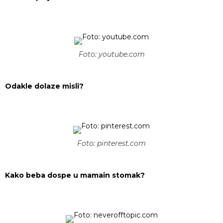
Foto: youtube.com
Odakle dolaze misli?
Foto: pinterest.com
Kako beba dospe u mamain stomak?