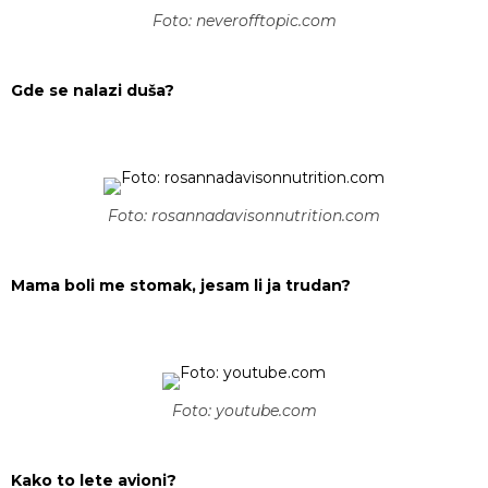
Foto: neverofftopic.com
Gde se nalazi duša?
Foto: rosannadavisonnutrition.com
Mama boli me stomak, jesam li ja trudan?
Foto: youtube.com
Kako to lete avioni?