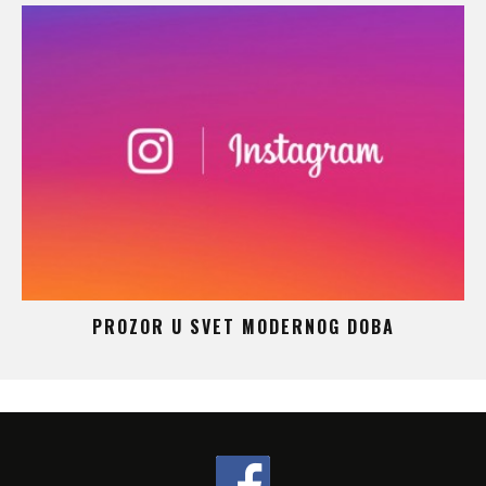
 –
PROZOR U SVET MODERNOG DOBA