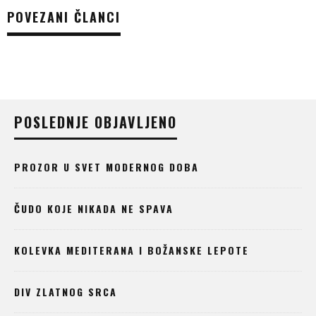
POVEZANI ČLANCI
POSLEDNJE OBJAVLJENO
PROZOR U SVET MODERNOG DOBA
ČUDO KOJE NIKADA NE SPAVA
KOLEVKA MEDITERANA I BOŽANSKE LEPOTE
DIV ZLATNOG SRCA