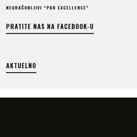
NEURAČUNLJIVI “PAR EXCELLENCE”
PRATITE NAS NA FACEBOOK-U
AKTUELNO