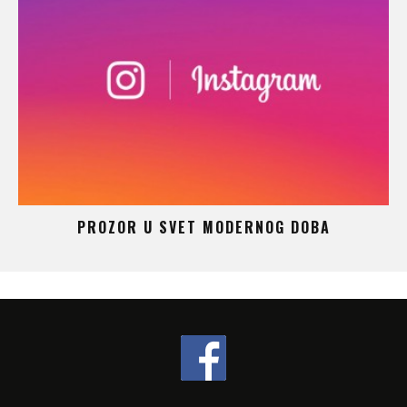
 –
PROZOR U SVET MODERNOG DOBA