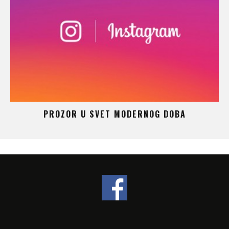
 –
PROZOR U SVET MODERNOG DOBA