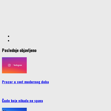
Poslednje objavljeno
Prozor u svet modernog doba
Čudo koje nikada ne spava