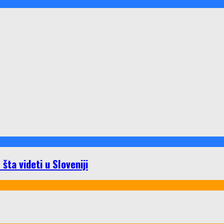
ta videti u Sloveniji