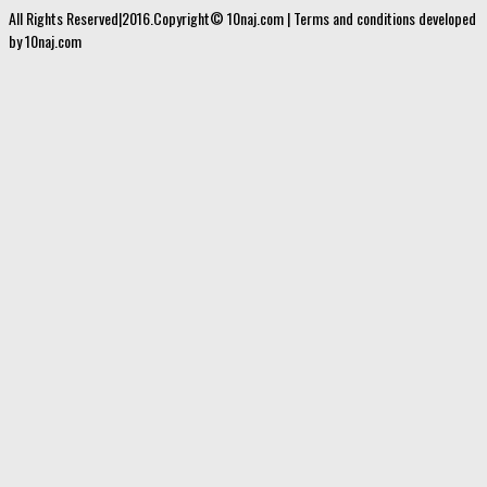
All Rights Reserved|2016.Copyright© 10naj.com | Terms and conditions developed
by 10naj.com