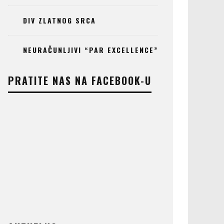
DIV ZLATNOG SRCA
NEURAČUNLJIVI “PAR EXCELLENCE”
PRATITE NAS NA FACEBOOK-U