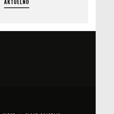
AKTUELNO