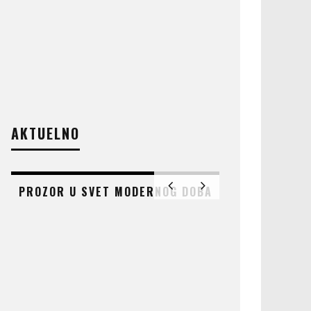
AKTUELNO
PROZOR U SVET MODERNOG DOBA