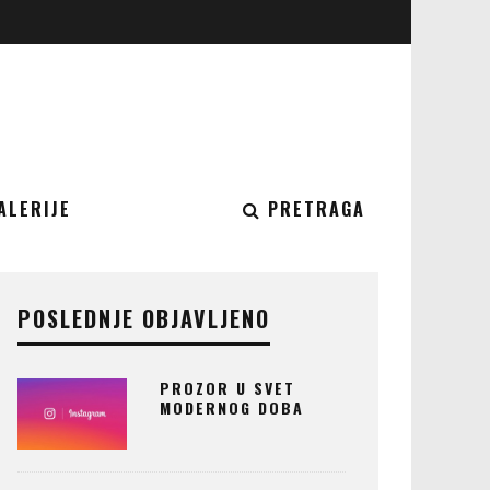
ALERIJE
PRETRAGA
POSLEDNJE OBJAVLJENO
PROZOR U SVET
MODERNOG DOBA