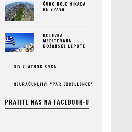
ČUDO KOJE NIKADA
NE SPAVA
KOLEVKA
MEDITERANA I
BOŽANSKE LEPOTE
DIV ZLATNOG SRCA
NEURAČUNLJIVI “PAR EXCELLENCE”
PRATITE NAS NA FACEBOOK-U